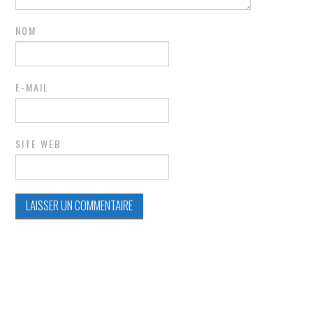
NOM
E-MAIL
SITE WEB