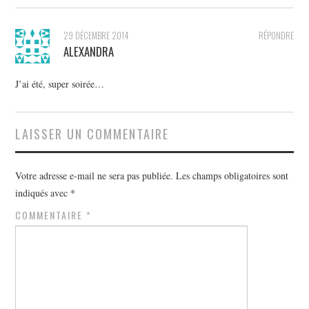
29 DÉCEMBRE 2014
RÉPONDRE
ALEXANDRA
J’ai été, super soirée…
LAISSER UN COMMENTAIRE
Votre adresse e-mail ne sera pas publiée.
Les champs obligatoires sont
indiqués avec
*
COMMENTAIRE
*