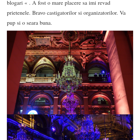
blogari « . A fost o mare placere sa imi revad
prietenele. Bravo castigatorilor si organizatorilor. Va
pup si o seara buna.