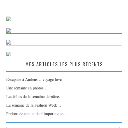
MES ARTICLES LES PLUS RÉCENTS
Escapade à Amiens… voyage love
Une semaine en photos…
Les folies de la semaine dernière…
La semaine de la Fashion Week…
Parlons de tout et de n’importe quoi…