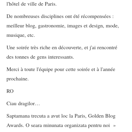
l'hôtel de ville de Paris.
De nombreuses disciplines ont été récompensées :
meilleur blog, gastronomie, images et design, mode,
musique, etc.
Une soirée très riche en découverte, et j'ai rencontré
des tonnes de gens interessants.
Merci à toute l'équipe pour cette soirée et à l'année
prochaine.
RO
Ciau dragilor…
Saptamana trecuta a avut loc la Paris, Golden Blog
Awards. O seara minunata organizata pentru noi »