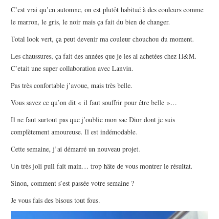
C’est vrai qu’en automne, on est plutôt habitué à des couleurs comme
le marron, le gris, le noir mais ça fait du bien de changer.
Total look vert, ça peut devenir ma couleur chouchou du moment.
Les chaussures, ça fait des années que je les ai achetées chez H&M.
C’etait une super collaboration avec Lanvin.
Pas très confortable j’avoue, mais très belle.
Vous savez ce qu’on dit « il faut souffrir pour être belle »…
Il ne faut surtout pas que j’oublie mon sac Dior dont je suis
complètement amoureuse. Il est indémodable.
Cette semaine, j’ai démarré un nouveau projet.
Un très joli pull fait main… trop hâte de vous montrer le résultat.
Sinon, comment s’est passée votre semaine ?
Je vous fais des bisous tout fous.