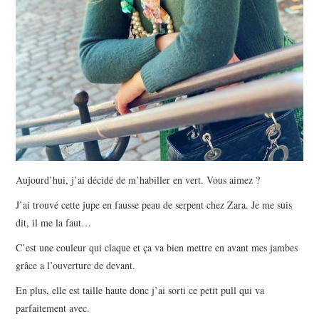
Aujourd’hui, j’ai décidé de m’habiller en vert. Vous aimez ?
J’ai trouvé cette jupe en fausse peau de serpent chez Zara. Je me suis
dit, il me la faut…
C’est une couleur qui claque et ça va bien mettre en avant mes jambes
grâce a l’ouverture de devant.
En plus, elle est taille haute donc j’ai sorti ce petit pull qui va
parfaitement avec.