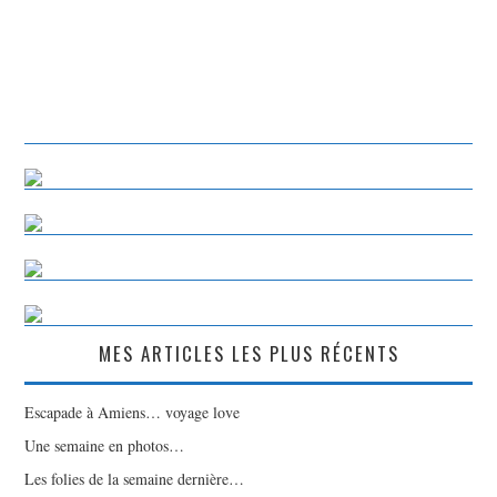
MES ARTICLES LES PLUS RÉCENTS
Escapade à Amiens… voyage love
Une semaine en photos…
Les folies de la semaine dernière…