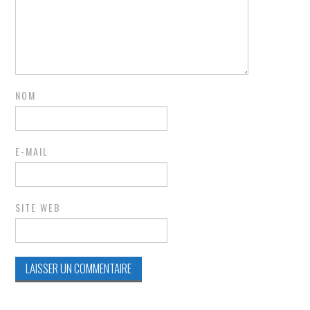
NOM
E-MAIL
SITE WEB