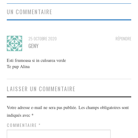
articles
UN COMMENTAIRE
25 OCTOBRE 2020
RÉPONDRE
GENY
Esti frumoasa si in culoarea verde
Te pup Alina
LAISSER UN COMMENTAIRE
Votre adresse e-mail ne sera pas publiée.
Les champs obligatoires sont
indiqués avec
*
COMMENTAIRE
*