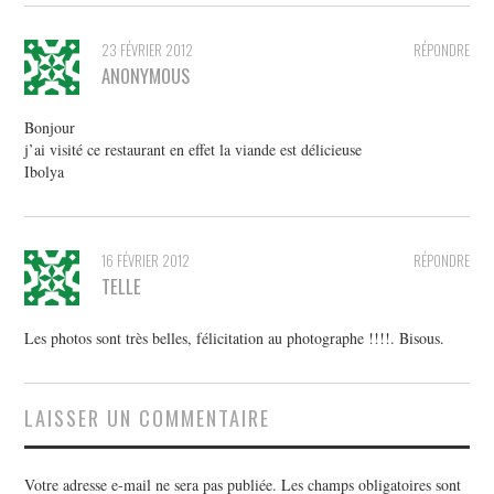
23 FÉVRIER 2012
RÉPONDRE
ANONYMOUS
Bonjour
j’ai visité ce restaurant en effet la viande est délicieuse
Ibolya
16 FÉVRIER 2012
RÉPONDRE
TELLE
Les photos sont très belles, félicitation au photographe !!!!. Bisous.
LAISSER UN COMMENTAIRE
Votre adresse e-mail ne sera pas publiée.
Les champs obligatoires sont