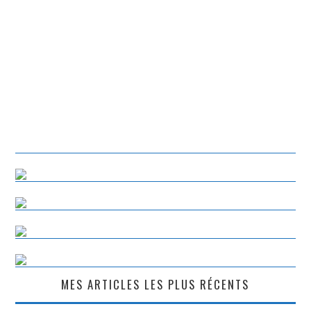
MES ARTICLES LES PLUS RÉCENTS