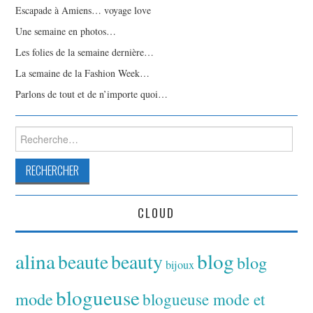
Escapade à Amiens… voyage love
Une semaine en photos…
Les folies de la semaine dernière…
La semaine de la Fashion Week…
Parlons de tout et de n’importe quoi…
Rechercher :
CLOUD
alina
blog
beaute
beauty
blog
bijoux
blogueuse
mode
blogueuse mode et