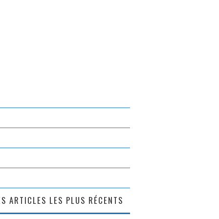
S ARTICLES LES PLUS RÉCENTS