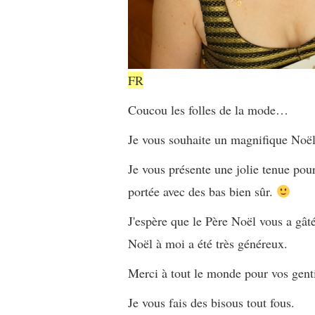
FR
Coucou les folles de la mode…
Je vous souhaite un magnifique Noël,
Je vous présente une jolie tenue pou
portée avec des bas bien sûr.
J'espère que le Père Noël vous a gâ
Noël à moi a été très généreux.
Merci à tout le monde pour vos gent
Je vous fais des bisous tout fous.