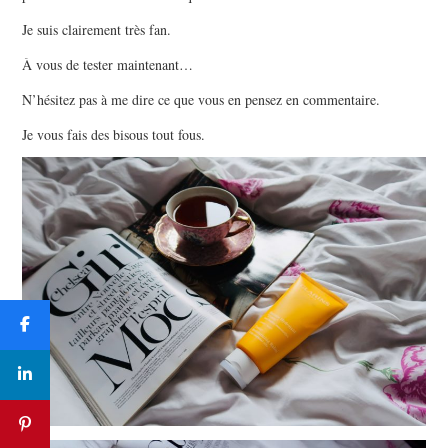
Je suis clairement très fan.
À vous de tester maintenant…
N’hésitez pas à me dire ce que vous en pensez en commentaire.
Je vous fais des bisous tout fous.