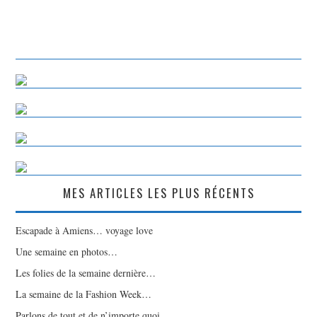
MES ARTICLES LES PLUS RÉCENTS
Escapade à Amiens… voyage love
Une semaine en photos…
Les folies de la semaine dernière…
La semaine de la Fashion Week…
Parlons de tout et de n’importe quoi…