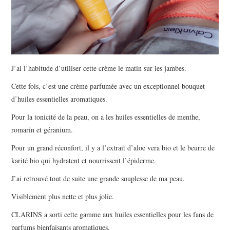
J’ai l’habitude d’utiliser cette crème le matin sur les jambes.
Cette fois, c’est une crème parfumée avec un exceptionnel bouquet
d’huiles essentielles aromatiques.
Pour la tonicité de la peau, on a les huiles essentielles de menthe,
romarin et géranium.
Pour un grand réconfort, il y a l’extrait d’aloe vera bio et le beurre de
karité bio qui hydratent et nourrissent l’épiderme.
J’ai retrouvé tout de suite une grande souplesse de ma peau.
Visiblement plus nette et plus jolie.
CLARINS a sorti cette gamme aux huiles essentielles pour les fans de
parfums bienfaisants aromatiques.