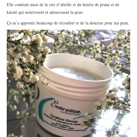
Elle contient aussi de la cire d’abeille et du beurre de prune et de
karaté qui nourrissent et adoucissent la peau.
Ça m’a apportée beaucoup de réconfort et de la douceur pour ma peau.