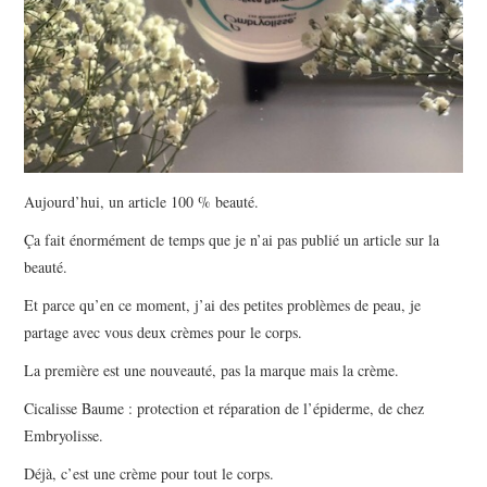
Aujourd’hui, un article 100 % beauté.
Ça fait énormément de temps que je n’ai pas publié un article sur la
beauté.
Et parce qu’en ce moment, j’ai des petites problèmes de peau, je
partage avec vous deux crèmes pour le corps.
La première est une nouveauté, pas la marque mais la crème.
Cicalisse Baume : protection et réparation de l’épiderme, de chez
Embryolisse.
Déjà, c’est une crème pour tout le corps.