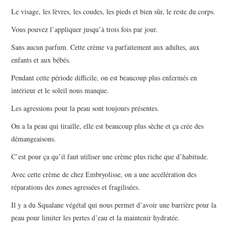
Le visage, les lèvres, les coudes, les pieds et bien sûr, le reste du corps.
Vous pouvez l’appliquer jusqu’à trois fois par jour.
Sans aucun parfum. Cette crème va parfaitement aux adultes, aux
enfants et aux bébés.
Pendant cette période difficile, on est beaucoup plus enfermés en
intérieur et le soleil nous manque.
Les agressions pour la peau sont toujours présentes.
On a la peau qui tiraille, elle est beaucoup plus sèche et ça crée des
démangeaisons.
C’est pour ça qu’il faut utiliser une crème plus riche que d’habitude.
Avec cette crème de chez Embryolisse, on a une accélération des
réparations des zones agressées et fragilisées.
Il y a du Squalane végétal qui nous permet d’avoir une barrière pour la
peau pour limiter les pertes d’eau et la maintenir hydratée.