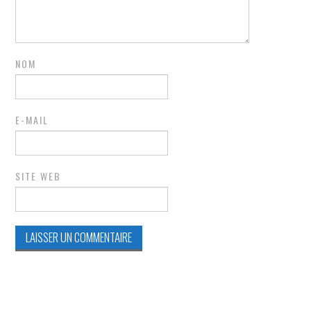
NOM
E-MAIL
SITE WEB