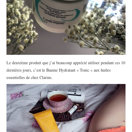
Le deuxième produit que j’ai beaucoup apprécié utiliser pendant ces 10
dernières jours, c’est le Baume Hydratant « Tonic » aux huiles
essentielles de chez Clarins.