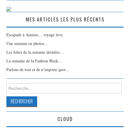
MES ARTICLES LES PLUS RÉCENTS
Escapade à Amiens… voyage love
Une semaine en photos…
Les folies de la semaine dernière…
La semaine de la Fashion Week…
Parlons de tout et de n’importe quoi…
Rechercher :
CLOUD