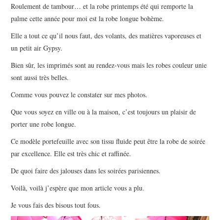
Roulement de tambour… et la robe printemps été qui remporte la
palme cette année pour moi est la robe longue bohème.
Elle a tout ce qu’il nous faut, des volants, des matières vaporeuses et
un petit air Gypsy.
Bien sûr, les imprimés sont au rendez-vous mais les robes couleur unie
sont aussi très belles.
Comme vous pouvez le constater sur mes photos.
Que vous soyez en ville ou à la maison, c’est toujours un plaisir de
porter une robe longue.
Ce modèle portefeuille avec son tissu fluide peut être la robe de soirée
par excellence. Elle est très chic et raffinée.
De quoi faire des jalouses dans les soirées parisiennes.
Voilà, voilà j’espère que mon article vous a plu.
Je vous fais des bisous tout fous.