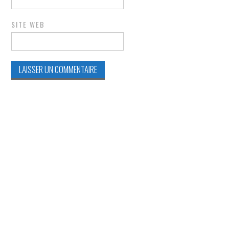
SITE WEB