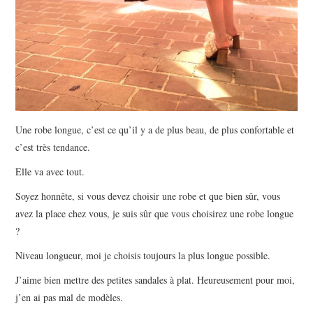
Une robe longue, c’est ce qu’il y a de plus beau, de plus confortable et
c’est très tendance.
Elle va avec tout.
Soyez honnête, si vous devez choisir une robe et que bien sûr, vous
avez la place chez vous, je suis sûr que vous choisirez une robe longue
?
Niveau longueur, moi je choisis toujours la plus longue possible.
J’aime bien mettre des petites sandales à plat. Heureusement pour moi,
j’en ai pas mal de modèles.