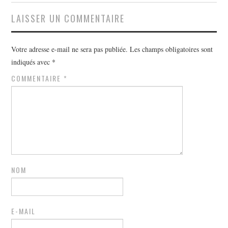
LAISSER UN COMMENTAIRE
Votre adresse e-mail ne sera pas publiée.
Les champs obligatoires sont
indiqués avec
*
COMMENTAIRE
*
NOM
E-MAIL