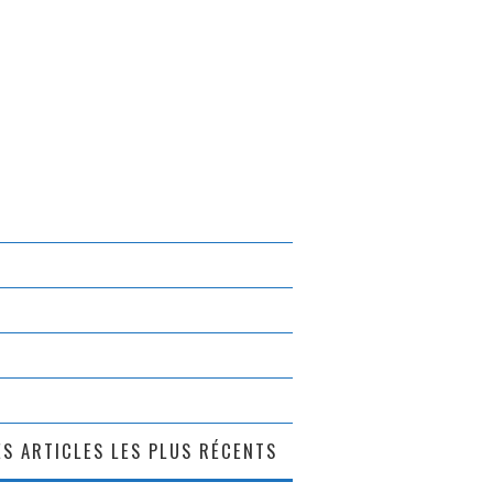
S ARTICLES LES PLUS RÉCENTS