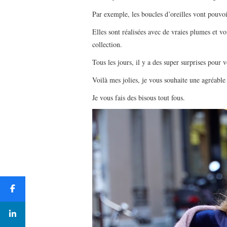
Par exemple, les boucles d’oreilles vont pouvo
Elles sont réalisées avec de vraies plumes et
collection.
Tous les jours, il y a des super surprises pour
Voilà mes jolies, je vous souhaite une agréabl
Je vous fais des bisous tout fous.