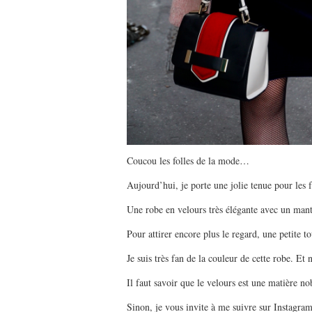
Coucou les folles de la mode…
Aujourd’hui, je porte une jolie tenue pour les f
Une robe en velours très élégante avec un m
Pour attirer encore plus le regard, une petite 
Je suis très fan de la couleur de cette robe. E
Il faut savoir que le velours est une matière no
Sinon, je vous invite à me suivre sur Instagram