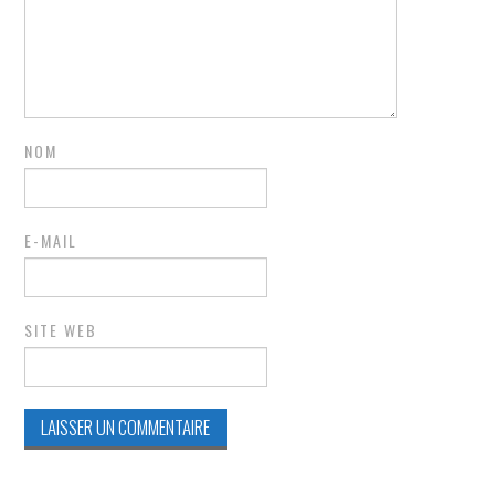
NOM
E-MAIL
SITE WEB