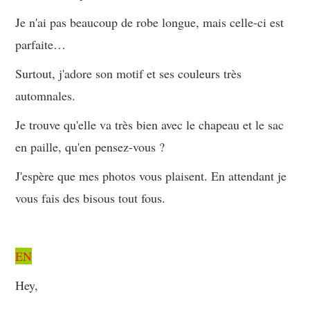
Je n'ai pas beaucoup de robe longue, mais celle-ci est
parfaite…
Surtout, j'adore son motif et ses couleurs très
automnales.
Je trouve qu'elle va très bien avec le chapeau et le sac
en paille, qu'en pensez-vous ?
J'espère que mes photos vous plaisent. En attendant je
vous fais des bisous tout fous.
EN
Hey,