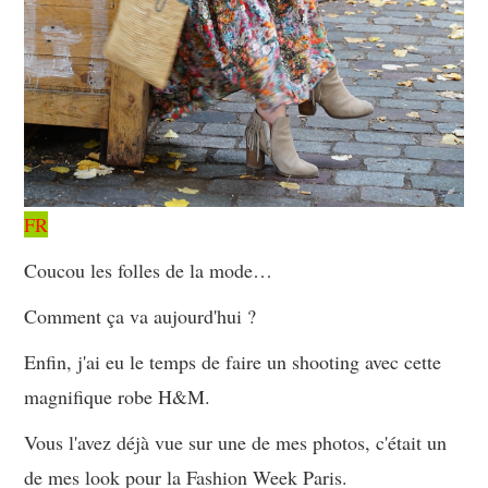
FR
Coucou les folles de la mode…
Comment ça va aujourd'hui ?
Enfin, j'ai eu le temps de faire un shooting avec cette
magnifique robe H&M.
Vous l'avez déjà vue sur une de mes photos, c'était un
de mes look pour la Fashion Week Paris.