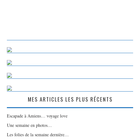
MES ARTICLES LES PLUS RÉCENTS
Escapade à Amiens… voyage love
Une semaine en photos…
Les folies de la semaine dernière…