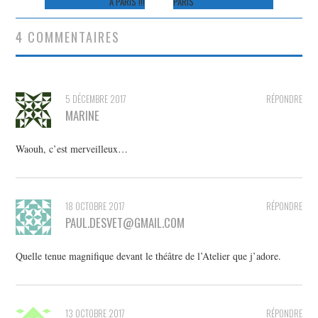
À PARIS !!!
PARIS
articles
4 COMMENTAIRES
5 DÉCEMBRE 2017
RÉPONDRE
MARINE
Waouh, c’est merveilleux…
18 OCTOBRE 2017
RÉPONDRE
PAUL.DESVET@GMAIL.COM
Quelle tenue magnifique devant le théâtre de l’Atelier que j’adore.
13 OCTOBRE 2017
RÉPONDRE