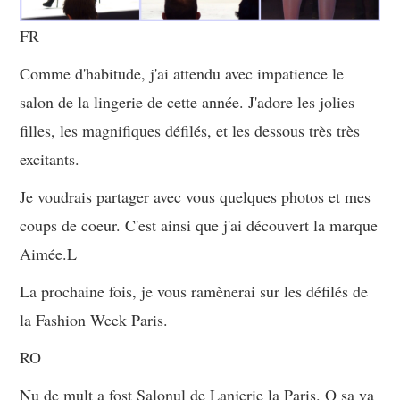
FR
Comme d'habitude, j'ai attendu avec impatience le
salon de la lingerie de cette année. J'adore les jolies
filles, les magnifiques défilés, et les dessous très très
excitants.
Je voudrais partager avec vous quelques photos et mes
coups de coeur. C'est ainsi que j'ai découvert la marque
Aimée.L
La prochaine fois, je vous ramènerai sur les défilés de
la Fashion Week Paris.
RO
Nu de mult a fost Salonul de Lanjerie la Paris. O sa va