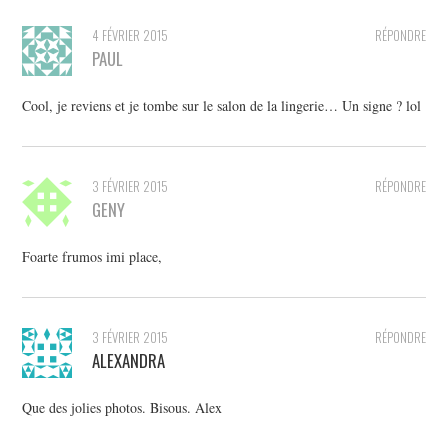
4 FÉVRIER 2015
RÉPONDRE
PAUL
Cool, je reviens et je tombe sur le salon de la lingerie… Un signe ? lol
3 FÉVRIER 2015
RÉPONDRE
GENY
Foarte frumos imi place,
3 FÉVRIER 2015
RÉPONDRE
ALEXANDRA
Que des jolies photos. Bisous. Alex