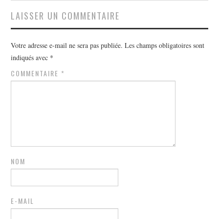
LAISSER UN COMMENTAIRE
Votre adresse e-mail ne sera pas publiée.
Les champs obligatoires sont
indiqués avec
*
COMMENTAIRE
*
NOM
E-MAIL