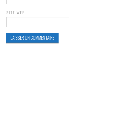
SITE WEB