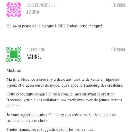
23 SEPTEMBRE 2015
RÉPONDRE
LAURA
Qu’as-tu pensé de la marque LOU? j’adore cette marque!
17 JUIN 2015
RÉPONDRE
VATINEL
Madame,
Ma fille Florence a créé il y a deux ans, un site de vente en ligne de
bijoux et d’accessoires de mode, qui s’appelle Faubourg des créateurs.
Cette e-boutique soignée et bien conçue, met en avant la création
française, grâce à des collaborations exclusives avec de jeunes artistes
de talent.
Je vous suggère de saisir Faubourg des créateurs, sur le moteur de
recherche de votre choix.
Toutes remarques et suggestions sont les bienvenues.