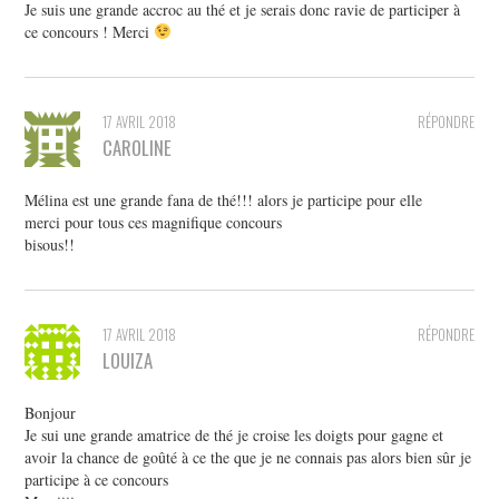
Je suis une grande accroc au thé et je serais donc ravie de participer à
ce concours ! Merci
17 AVRIL 2018
RÉPONDRE
CAROLINE
Mélina est une grande fana de thé!!! alors je participe pour elle
merci pour tous ces magnifique concours
bisous!!
17 AVRIL 2018
RÉPONDRE
LOUIZA
Bonjour
Je sui une grande amatrice de thé je croise les doigts pour gagne et
avoir la chance de goûté à ce the que je ne connais pas alors bien sûr je
participe à ce concours