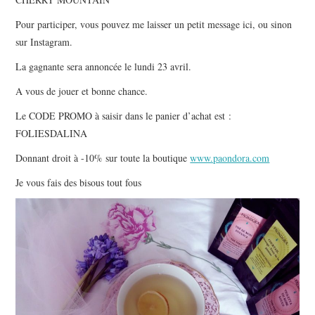
Pour participer, vous pouvez me laisser un petit message ici, ou sinon
sur Instagram.
La gagnante sera annoncée le lundi 23 avril.
A vous de jouer et bonne chance.
Le CODE PROMO à saisir dans le panier d’achat est :
FOLIESDALINA
Donnant droit à -10% sur toute la boutique
www.paondora.com
Je vous fais des bisous tout fous