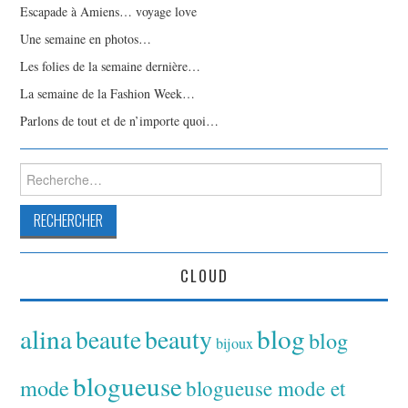
Escapade à Amiens… voyage love
Une semaine en photos…
Les folies de la semaine dernière…
La semaine de la Fashion Week…
Parlons de tout et de n’importe quoi…
Rechercher :
CLOUD
alina
blog
beaute
beauty
blog
bijoux
blogueuse
mode
blogueuse mode et