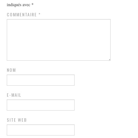
indiqués avec
*
COMMENTAIRE
*
NOM
E-MAIL
SITE WEB