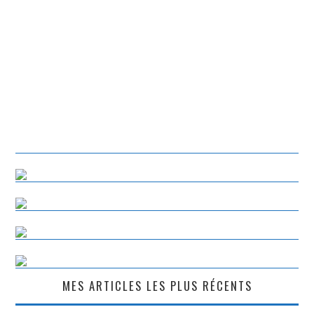
MES ARTICLES LES PLUS RÉCENTS