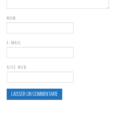
NOM
E-MAIL
SITE WEB