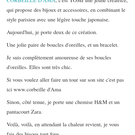
qui propose des bijoux et accessoires, en combinant le
style parisien avec une légère touche japonaise.
Aujourd'hui, je porte deux de ce création.
Une jolie paire de boucles d'oreilles, et un bracelet.
Je suis complètement amoureuse de ses boucles
d'oreilles. Elles sont très chic.
Si vous voulez aller faire un tour sur son site c'est pas
ici www.corbeille d'Ama
Sinon, côté tenue, je porte une chemise H&M et un
pantacourt Zara.
Voilà, voilà, en attendant la chaleur revient, je vous
fais des bisous tout fous.