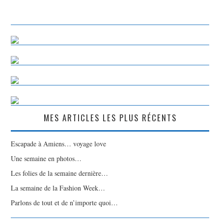
MES ARTICLES LES PLUS RÉCENTS
Escapade à Amiens… voyage love
Une semaine en photos…
Les folies de la semaine dernière…
La semaine de la Fashion Week…
Parlons de tout et de n’importe quoi…