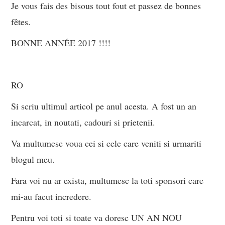
Je vous fais des bisous tout fout et passez de bonnes
fêtes.
BONNE ANNÉE 2017 !!!!
RO
Si scriu ultimul articol pe anul acesta. A fost un an
incarcat, in noutati, cadouri si prietenii.
Va multumesc voua cei si cele care veniti si urmariti
blogul meu.
Fara voi nu ar exista, multumesc la toti sponsori care
mi-au facut incredere.
Pentru voi toti si toate va doresc UN AN NOU