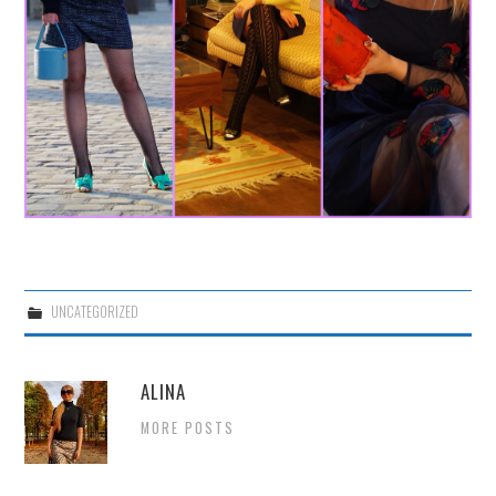
UNCATEGORIZED
ALINA
MORE POSTS