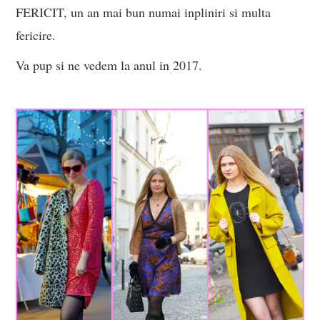
FERICIT, un an mai bun numai inpliniri si multa
fericire.
Va pup si ne vedem la anul in 2017.