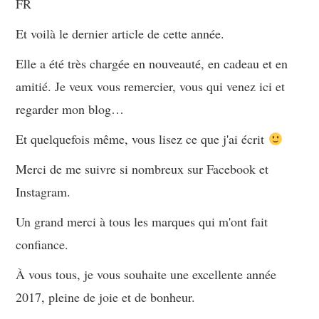
FR
Et voilà le dernier article de cette année.
Elle a été très chargée en nouveauté, en cadeau et en
amitié. Je veux vous remercier, vous qui venez ici et
regarder mon blog…
Et quelquefois même, vous lisez ce que j'ai écrit
Merci de me suivre si nombreux sur Facebook et
Instagram.
Un grand merci à tous les marques qui m'ont fait
confiance.
À vous tous, je vous souhaite une excellente année
2017, pleine de joie et de bonheur.