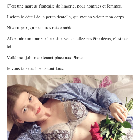
C’est une marque française de lingerie, pour hommes et femmes.
J’adore le détail de la petite dentelle, qui met en valeur mon corps.
Niveau prix, ça reste très raisonnable.
Allez faire un tour sur leur site, vous n’allez pas être déçus, c’est par
ici.
Voilà mes joli, maintenant place aux Photos.
Je vous fais des bisous tout fous.