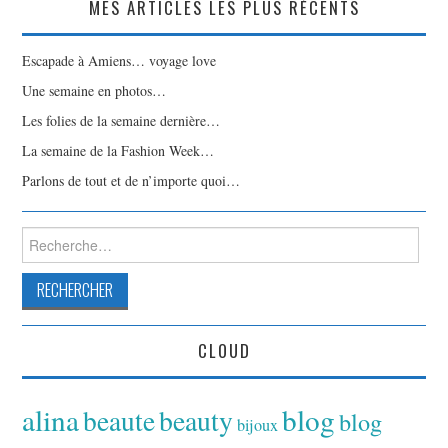
MES ARTICLES LES PLUS RÉCENTS
Escapade à Amiens… voyage love
Une semaine en photos…
Les folies de la semaine dernière…
La semaine de la Fashion Week…
Parlons de tout et de n’importe quoi…
Rechercher :
CLOUD
alina
blog
beaute
beauty
blog
bijoux