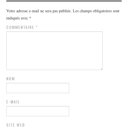
Votre adresse e-mail ne sera pas publiée.
Les champs obligatoires sont
indiqués avec
*
COMMENTAIRE
*
NOM
E-MAIL
SITE WEB