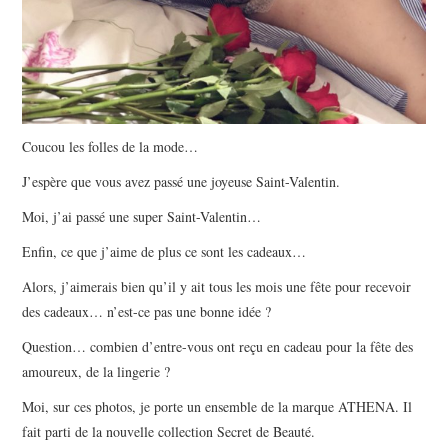
Coucou les folles de la mode…
J’espère que vous avez passé une joyeuse Saint-Valentin.
Moi, j’ai passé une super Saint-Valentin…
Enfin, ce que j’aime de plus ce sont les cadeaux…
Alors, j’aimerais bien qu’il y ait tous les mois une fête pour recevoir
des cadeaux… n’est-ce pas une bonne idée ?
Question… combien d’entre-vous ont reçu en cadeau pour la fête des
amoureux, de la lingerie ?
Moi, sur ces photos, je porte un ensemble de la marque ATHENA. Il
fait parti de la nouvelle collection Secret de Beauté.