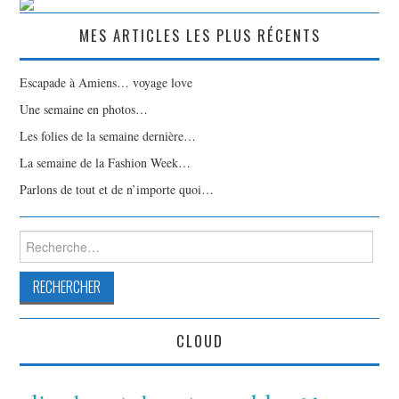
MES ARTICLES LES PLUS RÉCENTS
Escapade à Amiens… voyage love
Une semaine en photos…
Les folies de la semaine dernière…
La semaine de la Fashion Week…
Parlons de tout et de n’importe quoi…
Rechercher :
CLOUD