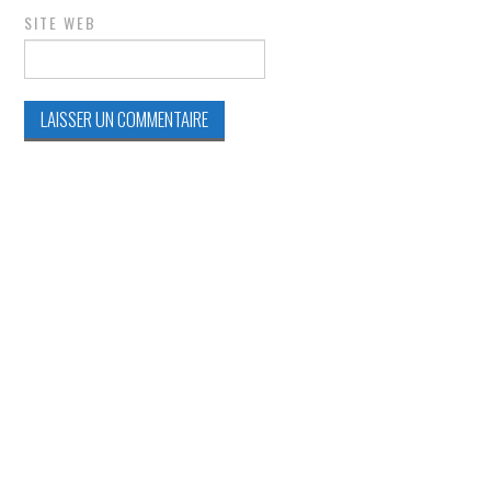
SITE WEB