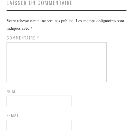
LAISSER UN COMMENTAIRE
Votre adresse e-mail ne sera pas publiée.
Les champs obligatoires sont
indiqués avec
*
COMMENTAIRE
*
NOM
E-MAIL