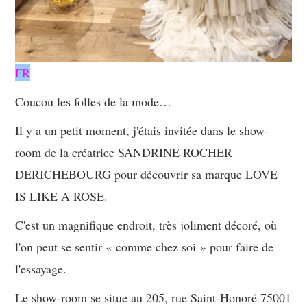
FR
Coucou les folles de la mode…
Il y a un petit moment, j'étais invitée dans le show-
room de la créatrice SANDRINE ROCHER
DERICHEBOURG pour découvrir sa marque LOVE
IS LIKE A ROSE.
C'est un magnifique endroit, très joliment décoré, où
l'on peut se sentir « comme chez soi » pour faire de
l'essayage.
Le show-room se situe au 205, rue Saint-Honoré 75001