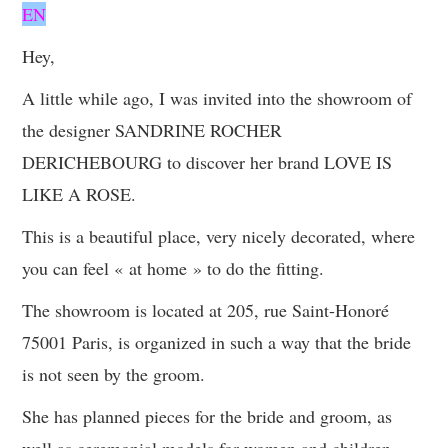
EN
Hey,
A little while ago, I was invited into the showroom of
the designer SANDRINE ROCHER
DERICHEBOURG to discover her brand LOVE IS
LIKE A ROSE.
This is a beautiful place, very nicely decorated, where
you can feel « at home » to do the fitting.
The showroom is located at 205, rue Saint-Honoré
75001 Paris, is organized in such a way that the bride
is not seen by the groom.
She has planned pieces for the bride and groom, as