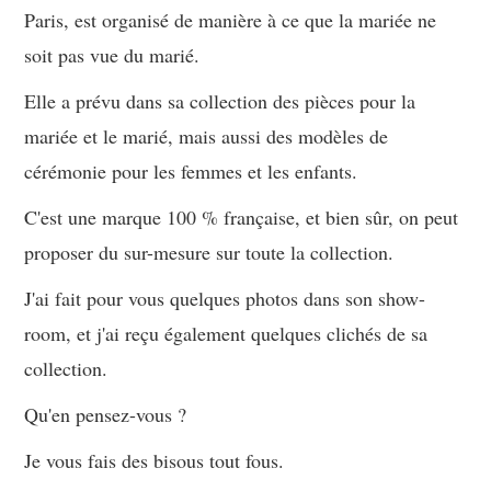
Paris, est organisé de manière à ce que la mariée ne
soit pas vue du marié.
Elle a prévu dans sa collection des pièces pour la
mariée et le marié, mais aussi des modèles de
cérémonie pour les femmes et les enfants.
C'est une marque 100 % française, et bien sûr, on peut
proposer du sur-mesure sur toute la collection.
J'ai fait pour vous quelques photos dans son show-
room, et j'ai reçu également quelques clichés de sa
collection.
Qu'en pensez-vous ?
Je vous fais des bisous tout fous.