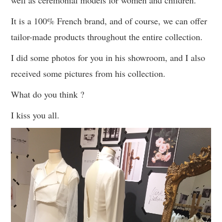
well as ceremonial models for women and children.
It is a 100% French brand, and of course, we can offer
tailor-made products throughout the entire collection.
I did some photos for you in his showroom, and I also
received some pictures from his collection.
What do you think ?
I kiss you all.