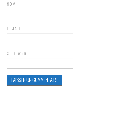
NOM
E-MAIL
SITE WEB