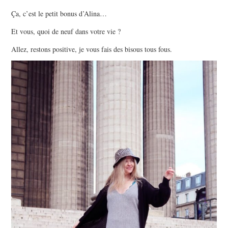
Ça, c’est le petit bonus d’Alina…
Et vous, quoi de neuf dans votre vie ?
Allez, restons positive, je vous fais des bisous tous fous.