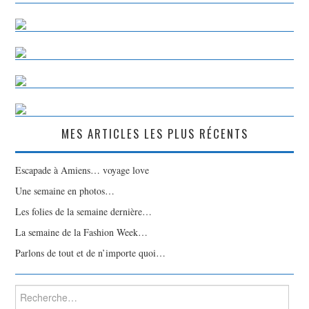
MES ARTICLES LES PLUS RÉCENTS
Escapade à Amiens… voyage love
Une semaine en photos…
Les folies de la semaine dernière…
La semaine de la Fashion Week…
Parlons de tout et de n’importe quoi…
Rechercher :