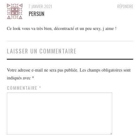
7 JANVIER 2021
RÉPONDRE
PERSUN
Ce look vous va très bien, décontracté et un peu sexy, j aime !
LAISSER UN COMMENTAIRE
Votre adresse e-mail ne sera pas publiée.
Les champs obligatoires sont
indiqués avec
*
COMMENTAIRE
*