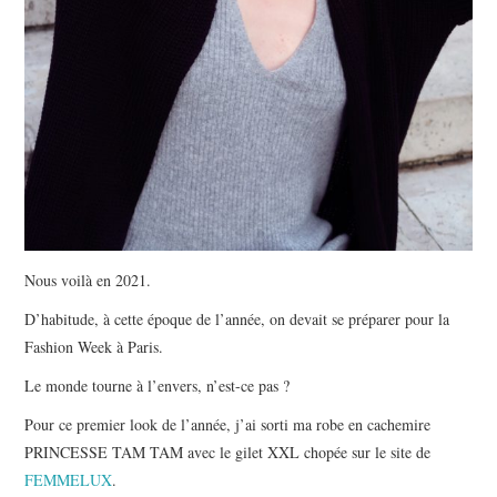
Nous voilà en 2021.
D’habitude, à cette époque de l’année, on devait se préparer pour la
Fashion Week à Paris.
Le monde tourne à l’envers, n’est-ce pas ?
Pour ce premier look de l’année, j’ai sorti ma robe en cachemire
PRINCESSE TAM TAM avec le gilet XXL chopée sur le site de
FEMMELUX
.