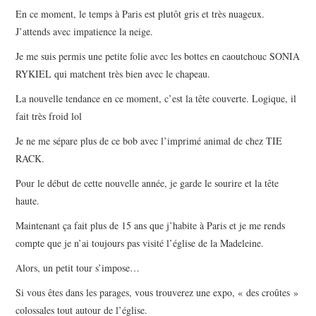
En ce moment, le temps à Paris est plutôt gris et très nuageux.
J’attends avec impatience la neige.
Je me suis permis une petite folie avec les bottes en caoutchouc SONIA
RYKIEL qui matchent très bien avec le chapeau.
La nouvelle tendance en ce moment, c’est la tête couverte. Logique, il
fait très froid lol
Je ne me sépare plus de ce bob avec l’imprimé animal de chez TIE
RACK.
Pour le début de cette nouvelle année, je garde le sourire et la tête
haute.
Maintenant ça fait plus de 15 ans que j’habite à Paris et je me rends
compte que je n’ai toujours pas visité l’église de la Madeleine.
Alors, un petit tour s’impose…
Si vous êtes dans les parages, vous trouverez une expo, « des croûtes »
colossales tout autour de l’église.