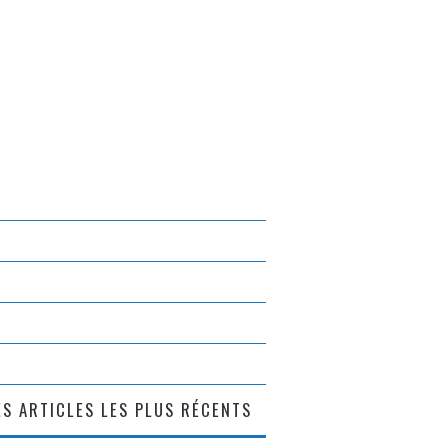
S ARTICLES LES PLUS RÉCENTS