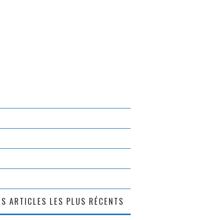
S ARTICLES LES PLUS RÉCENTS