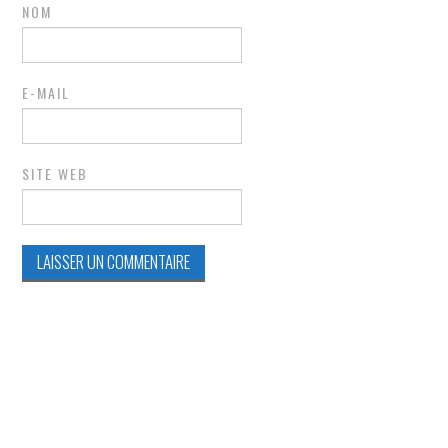
NOM
E-MAIL
SITE WEB