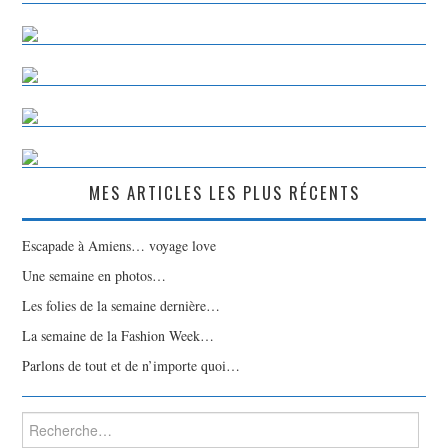
MES ARTICLES LES PLUS RÉCENTS
Escapade à Amiens… voyage love
Une semaine en photos…
Les folies de la semaine dernière…
La semaine de la Fashion Week…
Parlons de tout et de n’importe quoi…
Rechercher :