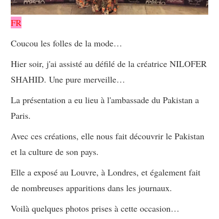
FR
Coucou les folles de la mode…
Hier soir, j'ai assisté au défilé de la créatrice NILOFER
SHAHID. Une pure merveille…
La présentation a eu lieu à l'ambassade du Pakistan a
Paris.
Avec ces créations, elle nous fait découvrir le Pakistan
et la culture de son pays.
Elle a exposé au Louvre, à Londres, et également fait
de nombreuses apparitions dans les journaux.
Voilà quelques photos prises à cette occasion…