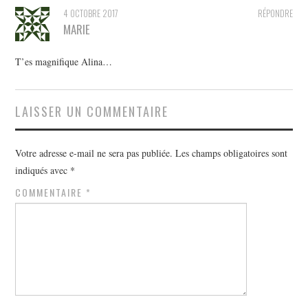
4 OCTOBRE 2017
RÉPONDRE
MARIE
T’es magnifique Alina…
LAISSER UN COMMENTAIRE
Votre adresse e-mail ne sera pas publiée.
Les champs obligatoires sont
indiqués avec
*
COMMENTAIRE
*