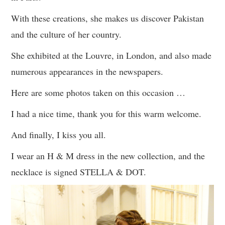
With these creations, she makes us discover Pakistan
and the culture of her country.
She exhibited at the Louvre, in London, and also made
numerous appearances in the newspapers.
Here are some photos taken on this occasion …
I had a nice time, thank you for this warm welcome.
And finally, I kiss you all.
I wear an H & M dress in the new collection, and the
necklace is signed STELLA & DOT.