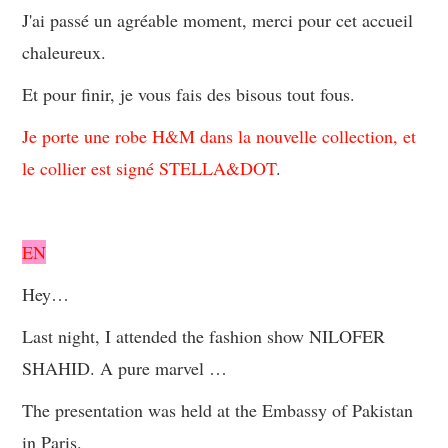
J'ai passé un agréable moment, merci pour cet accueil
chaleureux.
Et pour finir, je vous fais des bisous tout fous.
Je porte une robe H&M dans la nouvelle collection, et
le collier est signé STELLA&DOT
.
EN
Hey…
Last night, I attended the fashion show NILOFER
SHAHID. A pure marvel …
The presentation was held at the Embassy of Pakistan
in Paris.