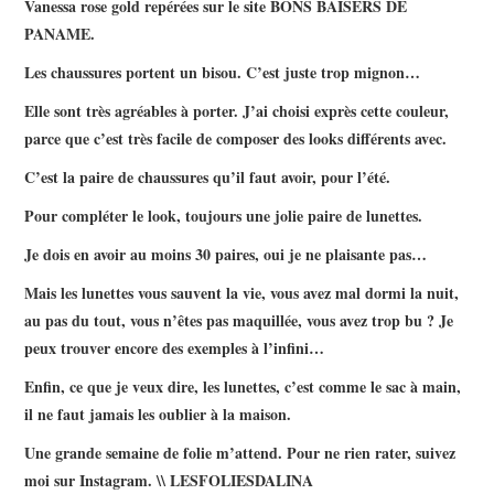
Vanessa rose gold repérées sur le site BONS BAISERS DE
PANAME.
Les chaussures portent un bisou. C’est juste trop mignon…
Elle sont très agréables à porter. J’ai choisi exprès cette couleur,
parce que c’est très facile de composer des looks différents avec.
C’est la paire de chaussures qu’il faut avoir, pour l’été.
Pour compléter le look, toujours une jolie paire de lunettes.
Je dois en avoir au moins 30 paires, oui je ne plaisante pas…
Mais les lunettes vous sauvent la vie, vous avez mal dormi la nuit,
au pas du tout, vous n’êtes pas maquillée, vous avez trop bu ? Je
peux trouver encore des exemples à l’infini…
Enfin, ce que je veux dire, les lunettes, c’est comme le sac à main,
il ne faut jamais les oublier à la maison.
Une grande semaine de folie m’attend. Pour ne rien rater, suivez
moi sur Instagram. \\ LESFOLIESDALINA