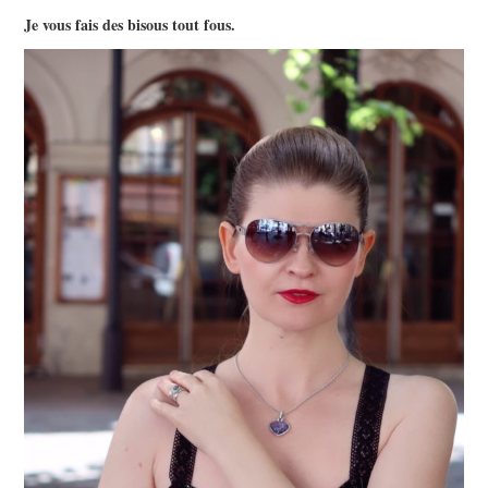
Je vous fais des bisous tout fous.