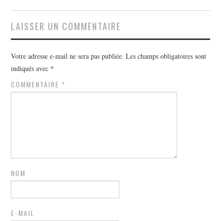
LAISSER UN COMMENTAIRE
Votre adresse e-mail ne sera pas publiée.
Les champs obligatoires sont
indiqués avec
*
COMMENTAIRE
*
NOM
E-MAIL