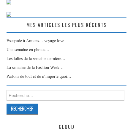
MES ARTICLES LES PLUS RÉCENTS
Escapade à Amiens… voyage love
Une semaine en photos…
Les folies de la semaine dernière…
La semaine de la Fashion Week…
Parlons de tout et de n’importe quoi…
Rechercher :
CLOUD