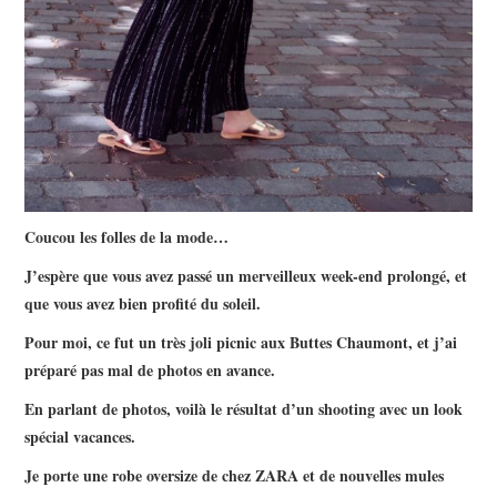
Coucou les folles de la mode…
J’espère que vous avez passé un merveilleux week-end prolongé, et
que vous avez bien profité du soleil.
Pour moi, ce fut un très joli picnic aux Buttes Chaumont, et j’ai
préparé pas mal de photos en avance.
En parlant de photos, voilà le résultat d’un shooting avec un look
spécial vacances.
Je porte une robe oversize de chez ZARA et de nouvelles mules