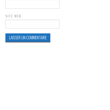
SITE WEB