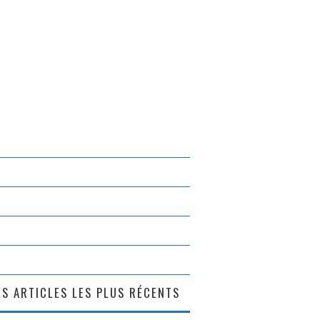
S ARTICLES LES PLUS RÉCENTS