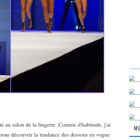
ite au salon de la lingerie. Comme d'habitude, j'ai
ME
pour découvrir la tendance des dessous en vogue