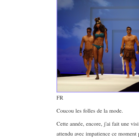
FR
Coucou les folles de la mode.
Cette année, encore, j'ai fait une vis
attendu avec impatience ce moment 