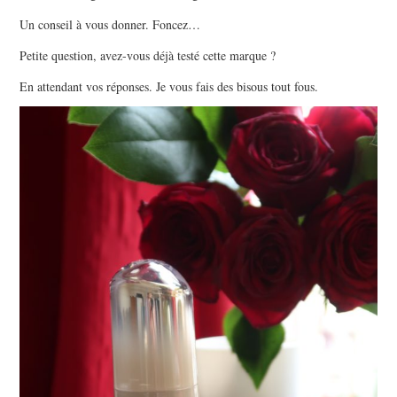
Un conseil à vous donner. Foncez…
Petite question, avez-vous déjà testé cette marque ?
En attendant vos réponses. Je vous fais des bisous tout fous.