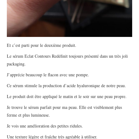
Et c’est parti pour le deuxième produit.
Le sérum Eclat Contours Redéfinit toujours présenté dans un très joli
packaging.
J’apprécie beaucoup le flacon avec une pompe.
Ce sérum stimule la production d’acide hyaluronique de notre peau.
Le produit doit être appliqué le matin et le soir sur une peau propre.
Je trouve le sérum parfait pour ma peau. Elle est visiblement plus
ferme et plus lumineuse.
Je vois une amélioration des petites ridules.
Une texture légère et fraîche très agréable à utiliser.