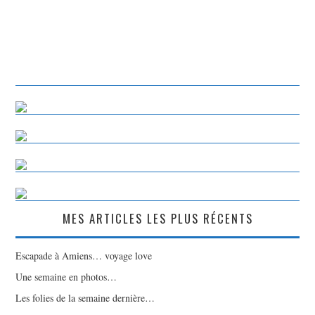
MES ARTICLES LES PLUS RÉCENTS
Escapade à Amiens… voyage love
Une semaine en photos…
Les folies de la semaine dernière…