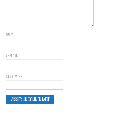
NOM
E-MAIL
SITE WEB