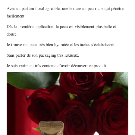
Avec un parfum floral agréable, une texture un peu riche qui pénètre
facilement.
Dès la première application, la peau est visiblement plus belle et
douce.
Je trouve ma peau très bien hydratée et les taches s’éclaircissent.
Sans parler de son packaging très luxueux.
Je suis vraiment très contente d’avoir découvert ce produit.