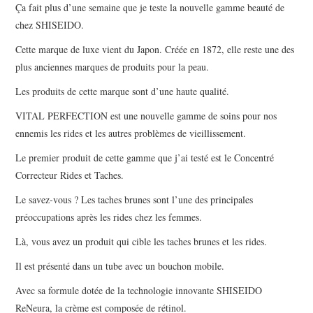
Ça fait plus d’une semaine que je teste la nouvelle gamme beauté de
chez SHISEIDO.
Cette marque de luxe vient du Japon. Créée en 1872, elle reste une des
plus anciennes marques de produits pour la peau.
Les produits de cette marque sont d’une haute qualité.
VITAL PERFECTION est une nouvelle gamme de soins pour nos
ennemis les rides et les autres problèmes de vieillissement.
Le premier produit de cette gamme que j’ai testé est le Concentré
Correcteur Rides et Taches.
Le savez-vous ? Les taches brunes sont l’une des principales
préoccupations après les rides chez les femmes.
Là, vous avez un produit qui cible les taches brunes et les rides.
Il est présenté dans un tube avec un bouchon mobile.
Avec sa formule dotée de la technologie innovante SHISEIDO
ReNeura, la crème est composée de rétinol.