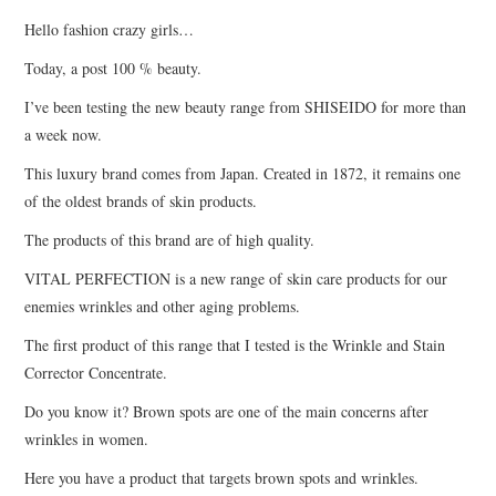
Hello fashion crazy girls…
Today, a post 100 % beauty.
I’ve been testing the new beauty range from SHISEIDO for more than
a week now.
This luxury brand comes from Japan. Created in 1872, it remains one
of the oldest brands of skin products.
The products of this brand are of high quality.
VITAL PERFECTION is a new range of skin care products for our
enemies wrinkles and other aging problems.
The first product of this range that I tested is the Wrinkle and Stain
Corrector Concentrate.
Do you know it? Brown spots are one of the main concerns after
wrinkles in women.
Here you have a product that targets brown spots and wrinkles.