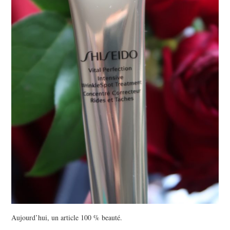
Aujourd’hui, un article 100 % beauté.