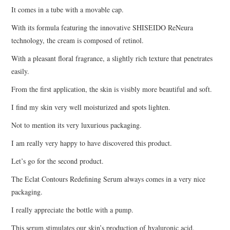
It comes in a tube with a movable cap.
With its formula featuring the innovative SHISEIDO ReNeura
technology, the cream is composed of retinol.
With a pleasant floral fragrance, a slightly rich texture that penetrates
easily.
From the first application, the skin is visibly more beautiful and soft.
I find my skin very well moisturized and spots lighten.
Not to mention its very luxurious packaging.
I am really very happy to have discovered this product.
Let’s go for the second product.
The Eclat Contours Redefining Serum always comes in a very nice
packaging.
I really appreciate the bottle with a pump.
This serum stimulates our skin’s production of hyaluronic acid.