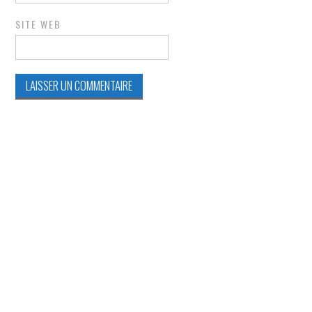
SITE WEB