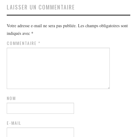
LAISSER UN COMMENTAIRE
Votre adresse e-mail ne sera pas publiée.
Les champs obligatoires sont
indiqués avec
*
COMMENTAIRE
*
NOM
E-MAIL