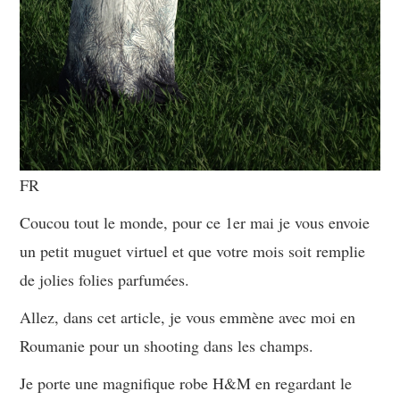
FR
Coucou tout le monde, pour ce 1er mai je vous envoie
un petit muguet virtuel et que votre mois soit remplie
de jolies folies parfumées.
Allez, dans cet article, je vous emmène avec moi en
Roumanie pour un shooting dans les champs.
Je porte une magnifique robe H&M en regardant le