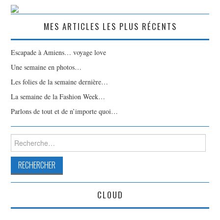
MES ARTICLES LES PLUS RÉCENTS
Escapade à Amiens… voyage love
Une semaine en photos…
Les folies de la semaine dernière…
La semaine de la Fashion Week…
Parlons de tout et de n’importe quoi…
Rechercher :
CLOUD