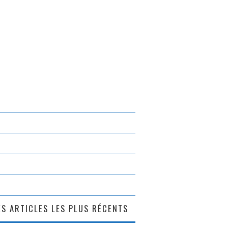
S ARTICLES LES PLUS RÉCENTS