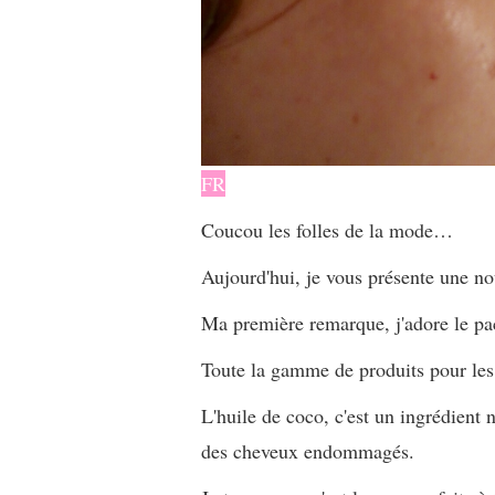
FR
Coucou les folles de la mode…
Aujourd'hui, je vous présente une n
Ma première remarque, j'adore le pac
Toute la gamme de produits pour l
L'huile de coco, c'est un ingrédient 
des cheveux endommagés.