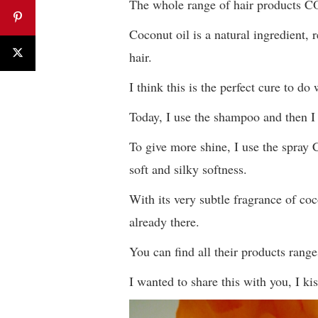
The whole range of hair products 
Coconut oil is a natural ingredient, 
hair.
I think this is the perfect cure to do
Today, I use the shampoo and then I
To give more shine, I use the spray C
soft and silky softness.
With its very subtle fragrance of coc
already there.
You can find all their products rang
I wanted to share this with you, I kis