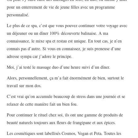
pour un enterrement de vie de jeune filles avec un programme
personnalisé.
Le plus de ce spa, c’est que vous pouvez continuer votre voyage avec
un déjeuner ou un dîner 100% découverte balinaise. A ma
connaissance, le mixe spa et restau est unique. En tout cas, je n’en
connais pas d’autre. Si vous en connaissez, je suis preneuse d’une
adresse sympa car j’adore le principe.
Moi, j’ai testé le massage duo d’une heure suivi d’un dîner.
Alors, personnellement, ça m’a fait énormément de bien, surtout le
travail sur mon dos.
C’est vrai qu’on accumule beaucoup de stress dans une journée et se
relaxer de cette manière fait un bien fou.
Pour continuer le rituel chez soi, ils ont une gamme de produits de
beauté naturels toujours aux fleurs de frangipane et aux épices.
Les cosmétiques sont labellisés Cosmos, Vegan et Peta. Toutes les