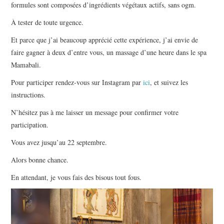
formules sont composées d’ingrédients végétaux actifs, sans ogm.
À tester de toute urgence.
Et parce que j’ai beaucoup apprécié cette expérience, j’ai envie de
faire gagner à deux d’entre vous, un massage d’une heure dans le spa
Mamabali.
Pour participer rendez-vous sur Instagram par
ici
, et suivez les
instructions.
N’hésitez pas à me laisser un message pour confirmer votre
participation.
Vous avez jusqu’au 22 septembre.
Alors bonne chance.
En attendant, je vous fais des bisous tout fous.