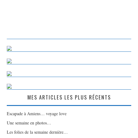
MES ARTICLES LES PLUS RÉCENTS
Escapade à Amiens… voyage love
Une semaine en photos…
Les folies de la semaine dernière…