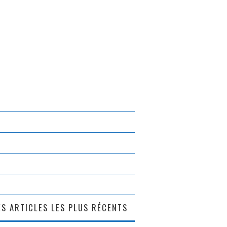
S ARTICLES LES PLUS RÉCENTS