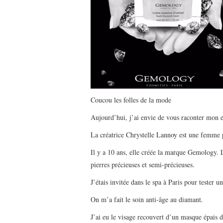
Coucou les folles de la mode
Aujourd’hui, j’ai envie de vous raconter mon
La créatrice Chrystelle Lannoy est une femme pa
Il y a 10 ans, elle créée la marque Gemology.
pierres précieuses et semi-précieuses.
J’étais invitée dans le spa à Paris pour tester u
On m’a fait le soin anti-âge au diamant.
J’ai eu le visage recouvert d’un masque épais