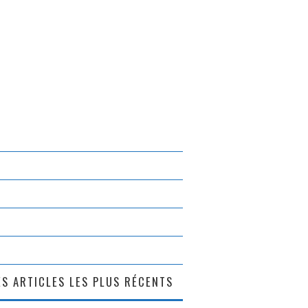
S ARTICLES LES PLUS RÉCENTS