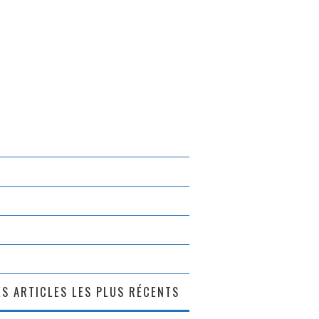
S ARTICLES LES PLUS RÉCENTS