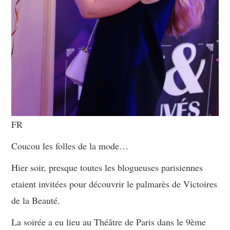
FR
Coucou les folles de la mode…
Hier soir, presque toutes les blogueuses parisiennes
etaient invitées pour découvrir le palmarès de Victoires
de la Beauté.
La soirée a eu lieu au Théâtre de Paris dans le 9ème