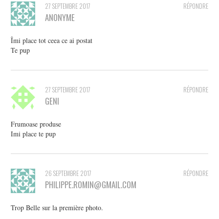
27 SEPTEMBRE 2017
RÉPONDRE
ANONYME
Îmi place tot ceea ce ai postat
Te pup
27 SEPTEMBRE 2017
RÉPONDRE
GENI
Frumoase produse
Imi place te pup
26 SEPTEMBRE 2017
RÉPONDRE
PHILIPPE.ROMIN@GMAIL.COM
Trop Belle sur la première photo.