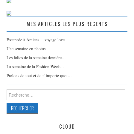
MES ARTICLES LES PLUS RÉCENTS
Escapade à Amiens… voyage love
Une semaine en photos…
Les folies de la semaine dernière…
La semaine de la Fashion Week…
Parlons de tout et de n’importe quoi…
Rechercher :
CLOUD