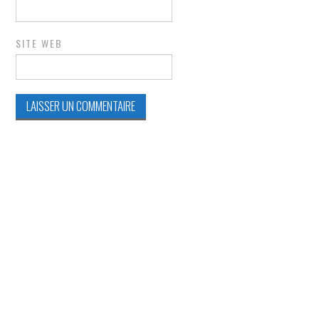
SITE WEB