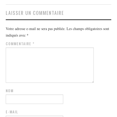
LAISSER UN COMMENTAIRE
Votre adresse e-mail ne sera pas publiée.
Les champs obligatoires sont
indiqués avec
*
COMMENTAIRE
*
NOM
E-MAIL