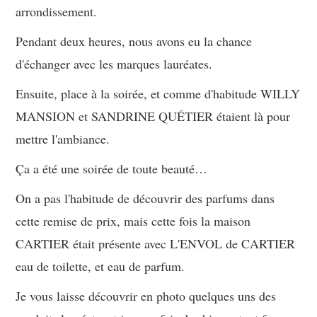
arrondissement.
Pendant deux heures, nous avons eu la chance
d'échanger avec les marques lauréates.
Ensuite, place à la soirée, et comme d'habitude WILLY
MANSION et SANDRINE QUÉTIER étaient là pour
mettre l'ambiance.
Ça a été une soirée de toute beauté…
On a pas l'habitude de découvrir des parfums dans
cette remise de prix, mais cette fois la maison
CARTIER était présente avec L'ENVOL de CARTIER
eau de toilette, et eau de parfum.
Je vous laisse découvrir en photo quelques uns des