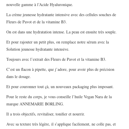
nouvelle gamme à l’Acide Hyaluronique.
La crème jeunesse hydratante intensive avec des cellules souches de
Fleurs de Pavot et de la vitamine B3.
On est dans une hydratation intense. La peau est ensuite très souple.
Et pour rajouter un petit plus, on remplace notre sérum avec la
Solution jeunesse hydratante intensive.
Toujours avec l’extrait des Fleurs de Pavot et la vitamine B3.
C’est un flacon à pipette, que j’adore, pour avoir plus de précision
dans le dosage.
Et pour couronner tout çà, un nouveaux packaging plus imposant.
Pour le reste du corps, je vous conseille l’huile Vegan Nara de la
marque ANNEMARIE BORLING.
Il a trois objectifs, revitaliser, tonifier et nourrir.
Avec sa texture très légère, il s’applique facilement, ne colle pas, et