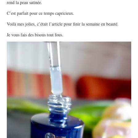
rend la peau satinée.
C’est parfait pour ce temps capricieux.
Voilà mes jolies, c’était l’article pour finir la semaine en beauté.
Je vous fais des bisous tout fous.