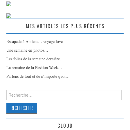
MES ARTICLES LES PLUS RÉCENTS
Escapade à Amiens… voyage love
Une semaine en photos…
Les folies de la semaine dernière…
La semaine de la Fashion Week…
Parlons de tout et de n’importe quoi…
Rechercher :
CLOUD