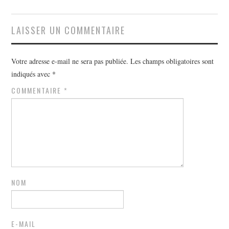
LAISSER UN COMMENTAIRE
Votre adresse e-mail ne sera pas publiée.
Les champs obligatoires sont
indiqués avec
*
COMMENTAIRE
*
NOM
E-MAIL