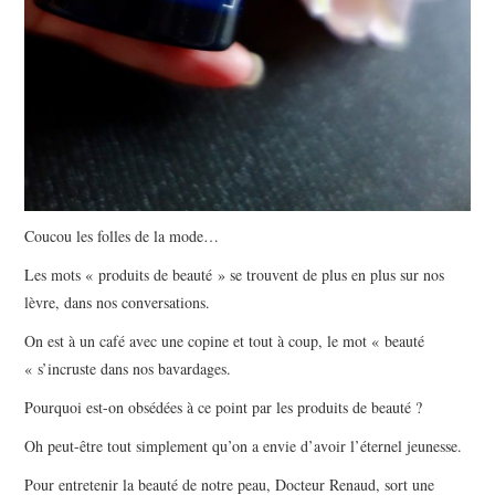
Coucou les folles de la mode…
Les mots « produits de beauté » se trouvent de plus en plus sur nos
lèvre, dans nos conversations.
On est à un café avec une copine et tout à coup, le mot « beauté
« s’incruste dans nos bavardages.
Pourquoi est-on obsédées à ce point par les produits de beauté ?
Oh peut-être tout simplement qu’on a envie d’avoir l’éternel jeunesse.
Pour entretenir la beauté de notre peau, Docteur Renaud, sort une