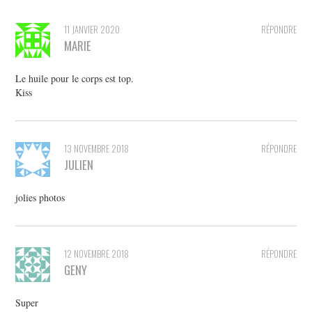
11 JANVIER 2020
RÉPONDRE
MARIE
Le huile pour le corps est top.
Kiss
13 NOVEMBRE 2018
RÉPONDRE
JULIEN
jolies photos
12 NOVEMBRE 2018
RÉPONDRE
GENY
Super