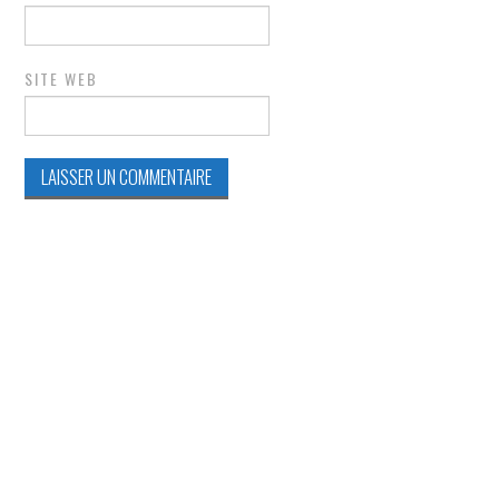
SITE WEB