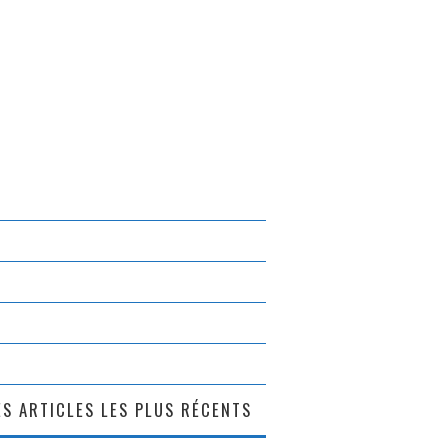
S ARTICLES LES PLUS RÉCENTS