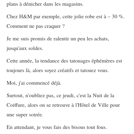
plans à dénicher dans les magasins.
Chez H&M par exemple, cette jolie robe est à – 30 %.
Comment ne pas craquer ?
Je me suis promis de ralentir un peu les achats,
jusqu'aux soldes.
Cette année, la tendance des tatouages éphémères est
toujours là, alors soyez créatifs et tatouez vous.
Moi, j'ai commencé déjà.
Surtout, n'oubliez pas, ce jeudi, c'est la Nuit de la
Coiffure, alors on se retrouve à l'Hôtel de Ville pour
une super soirée.
En attendant, je vous fais des bisous tout fous.