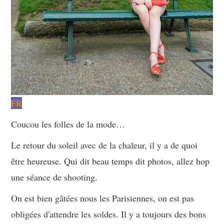
FR
Coucou les folles de la mode…
Le retour du soleil avec de la chaleur, il y a de quoi
être heureuse. Qui dit beau temps dit photos, allez hop
une séance de shooting.
On est bien gâtées nous les Parisiennes, on est pas
obligées d'attendre les soldes. Il y a toujours des bons