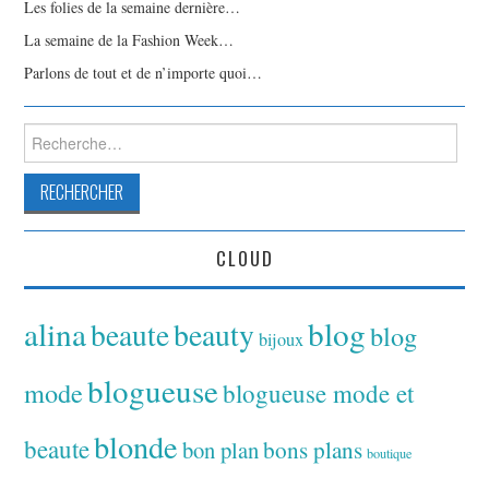
Les folies de la semaine dernière…
La semaine de la Fashion Week…
Parlons de tout et de n’importe quoi…
Rechercher :
CLOUD
alina
blog
beaute
beauty
blog
bijoux
blogueuse
mode
blogueuse mode et
blonde
beaute
bon plan
bons plans
boutique