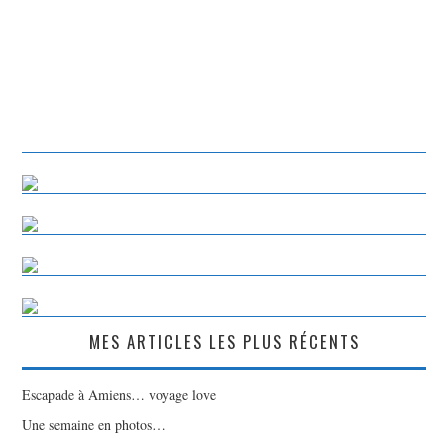
MES ARTICLES LES PLUS RÉCENTS
Escapade à Amiens… voyage love
Une semaine en photos…