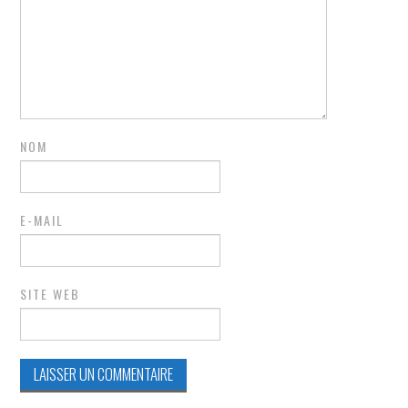
NOM
E-MAIL
SITE WEB