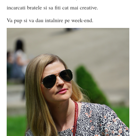
incarcati bratele si sa fiti cat mai creative.
Va pup si va dau intalnire pe week-end.