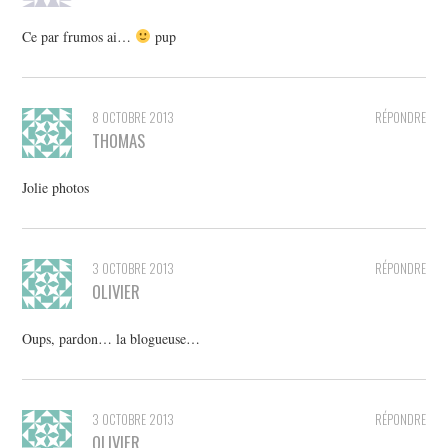
Ce par frumos ai…
pup
8 OCTOBRE 2013
RÉPONDRE
THOMAS
Jolie photos
3 OCTOBRE 2013
RÉPONDRE
OLIVIER
Oups, pardon… la blogueuse…
3 OCTOBRE 2013
RÉPONDRE
OLIVIER