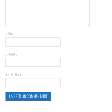
NOM
E-MAIL
SITE WEB