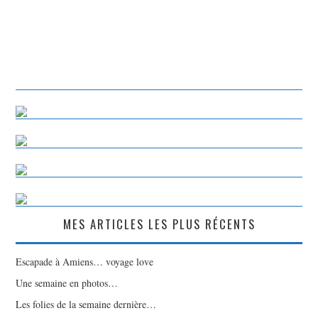
MES ARTICLES LES PLUS RÉCENTS
Escapade à Amiens… voyage love
Une semaine en photos…
Les folies de la semaine dernière…