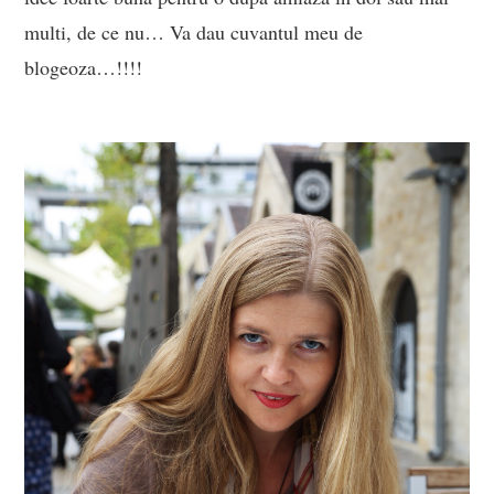
multi, de ce nu… Va dau cuvantul meu de
blogeoza…!!!!