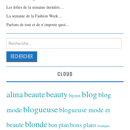
Les folies de la semaine dernière…
La semaine de la Fashion Week…
Parlons de tout et de n’importe quoi…
Rechercher :
CLOUD
alina
blog
beaute
beauty
blog
bijoux
blogueuse
mode
blogueuse mode et
blonde
beaute
bon plan
bons plans
boutique