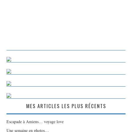
MES ARTICLES LES PLUS RÉCENTS
Escapade à Amiens… voyage love
Une semaine en photos…