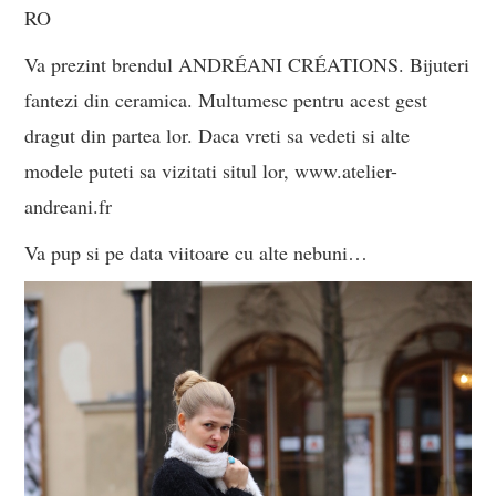
RO
Va prezint brendul ANDRÉANI CRÉATIONS. Bijuteri
fantezi din ceramica. Multumesc pentru acest gest
dragut din partea lor. Daca vreti sa vedeti si alte
modele puteti sa vizitati situl lor, www.atelier-
andreani.fr
Va pup si pe data viitoare cu alte nebuni…