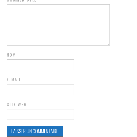
NOM
E-MAIL
SITE WEB