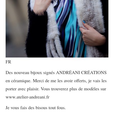
FR
Des nouveau bijoux signés ANDRÉANI CRÉATIONS
en céramique. Merci de me les avoir offerts, je vais les
porter avec plaisir. Vous trouverez plus de modèles sur
www.atelier-andreani.fr
Je vous fais des bisous tout fous.