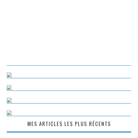
MES ARTICLES LES PLUS RÉCENTS