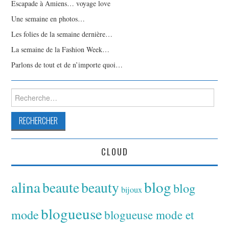
Escapade à Amiens… voyage love
Une semaine en photos…
Les folies de la semaine dernière…
La semaine de la Fashion Week…
Parlons de tout et de n’importe quoi…
Rechercher :
CLOUD
alina
blog
beaute
beauty
blog
bijoux
blogueuse
mode
blogueuse mode et