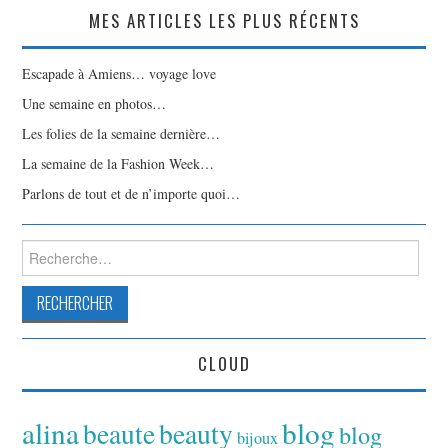
MES ARTICLES LES PLUS RÉCENTS
Escapade à Amiens… voyage love
Une semaine en photos…
Les folies de la semaine dernière…
La semaine de la Fashion Week…
Parlons de tout et de n’importe quoi…
Rechercher :
CLOUD
alina
blog
beaute
beauty
blog
bijoux