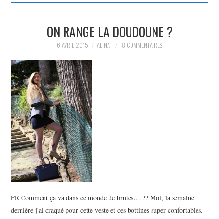
ON RANGE LA DOUDOUNE ?
6 AVRIL 2015
ALINA
8 COMMENTAIRES
FR Comment ça va dans ce monde de brutes… ?? Moi, la semaine
dernière j'ai craqué pour cette veste et ces bottines super confortables.