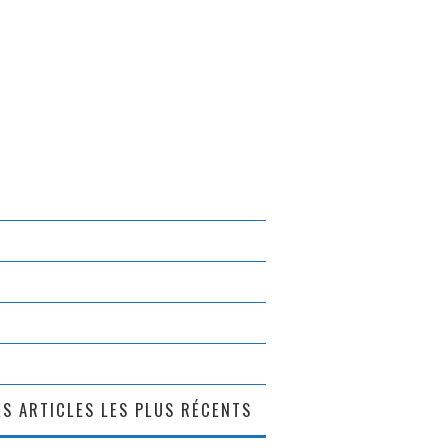
S ARTICLES LES PLUS RÉCENTS