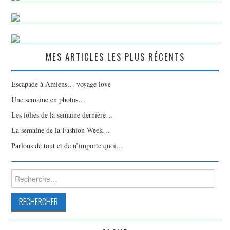
MES ARTICLES LES PLUS RÉCENTS
Escapade à Amiens… voyage love
Une semaine en photos…
Les folies de la semaine dernière…
La semaine de la Fashion Week…
Parlons de tout et de n’importe quoi…
Rechercher :