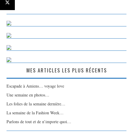
MES ARTICLES LES PLUS RÉCENTS
Escapade à Amiens… voyage love
Une semaine en photos…
Les folies de la semaine dernière…
La semaine de la Fashion Week…
Parlons de tout et de n’importe quoi…