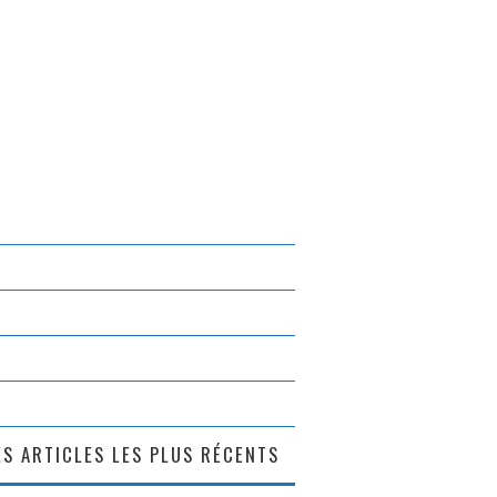
S ARTICLES LES PLUS RÉCENTS