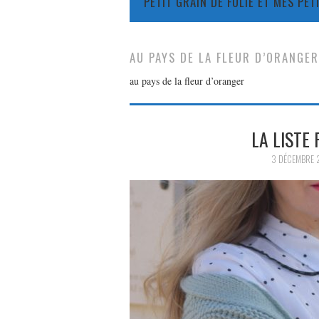
PETIT GRAIN DE FOLIE ET MES PE
AU PAYS DE LA FLEUR D’ORANGER
au pays de la fleur d’oranger
LA LISTE
3 DÉCEMBRE 