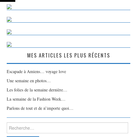
MES ARTICLES LES PLUS RÉCENTS
Escapade à Amiens… voyage love
Une semaine en photos…
Les folies de la semaine dernière…
La semaine de la Fashion Week…
Parlons de tout et de n’importe quoi…
Rechercher :