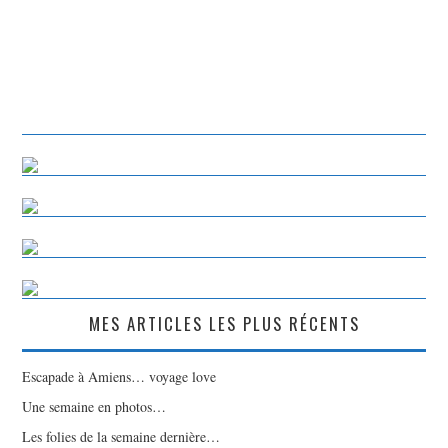
MES ARTICLES LES PLUS RÉCENTS
Escapade à Amiens… voyage love
Une semaine en photos…
Les folies de la semaine dernière…