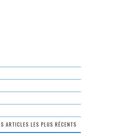
S ARTICLES LES PLUS RÉCENTS