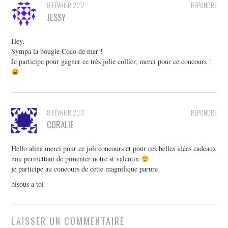
8 FÉVRIER 2017
RÉPONDRE
JESSY
Hey,
Sympa la bougie Coco de mer !
Je participe pour gagner ce très jolie collier, merci pour ce concours !
8 FÉVRIER 2017
RÉPONDRE
CORALIE
Hello alina merci pour ce joli concours et pour ces belles idées cadeaux
nou permettant de pimenter notre st valentin
je participe au concours de cette magnifique parure
bisous a toi
LAISSER UN COMMENTAIRE