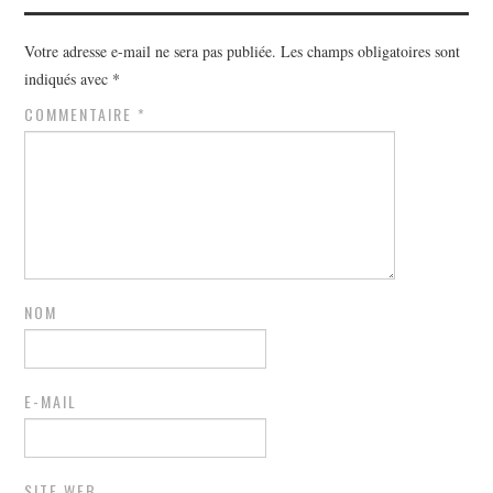
Votre adresse e-mail ne sera pas publiée.
Les champs obligatoires sont
indiqués avec
*
COMMENTAIRE
*
NOM
E-MAIL
SITE WEB