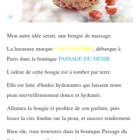
Mon autre idée serait, une bougie de massage.
La luxueuse marque
COCO DE MER
, débarque à
Paris dans la boutique
PASSAGE DU DESIR
.
L'odeur de cette bougie est à tomber par terre.
Elle est faite d'huiles hydratantes qui laissent notre
peau merveilleusement douce et hydratée.
Allumez la bougie et profitez de son parfum, puis
lissez la cire fondue sur la peau, et massez tendrement.
Bien sûr, vous trouverez dans la boutique Passage du