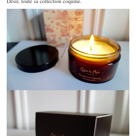
Désir, toute sa collection coquine.