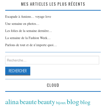
MES ARTICLES LES PLUS RÉCENTS
Escapade à Amiens… voyage love
Une semaine en photos…
Les folies de la semaine dernière…
La semaine de la Fashion Week…
Parlons de tout et de n’importe quoi…
Rechercher :
CLOUD
alina
blog
beaute
beauty
blog
bijoux