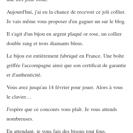
Aujourd'hui, j'ai eu la chance de recevoir ce joli collier.
Je vais même vous proposer d'en gagner un sur le blog.
Il s'agit d'un bijou en argent plaqué or rose, un collier
double rang et trois diamants bleus.
Le bijou est entièrement fabriqué en France. Une boîte
griffée l'accompagne ainsi que son certificat de garantie
et d'authenticité.
Vous avez jusqu'au 14 février pour jouer. Alors à vous
le clavier…
J'espère que ce concours vous plaît. Je vous attends
nombreuses.
En attendant, je vous fais des bisous tout fous.