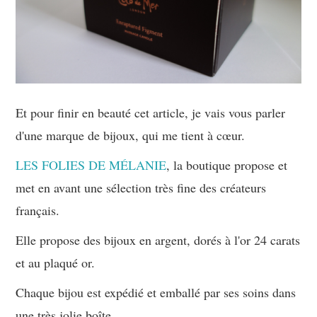
Et pour finir en beauté cet article, je vais vous parler
d'une marque de bijoux, qui me tient à cœur.
LES FOLIES DE MÉLANIE
, la boutique propose et
met en avant une sélection très fine des créateurs
français.
Elle propose des bijoux en argent, dorés à l'or 24 carats
et au plaqué or.
Chaque bijou est expédié et emballé par ses soins dans
une très jolie boîte.