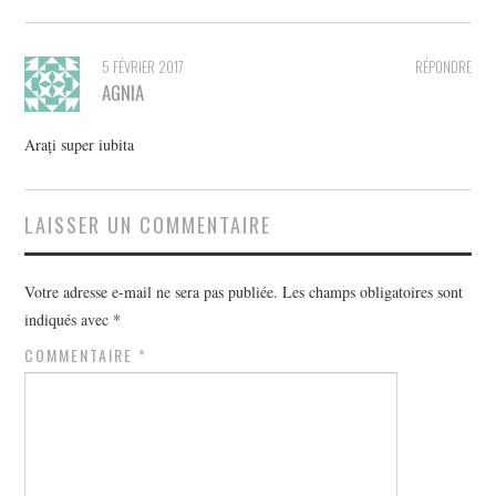
5 FÉVRIER 2017
RÉPONDRE
AGNIA
Arați super iubita
LAISSER UN COMMENTAIRE
Votre adresse e-mail ne sera pas publiée.
Les champs obligatoires sont
indiqués avec
*
COMMENTAIRE
*