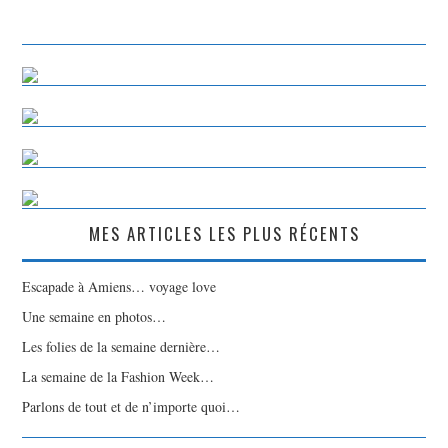
MES ARTICLES LES PLUS RÉCENTS
Escapade à Amiens… voyage love
Une semaine en photos…
Les folies de la semaine dernière…
La semaine de la Fashion Week…
Parlons de tout et de n’importe quoi…