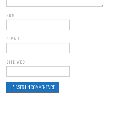
NOM
E-MAIL
SITE WEB