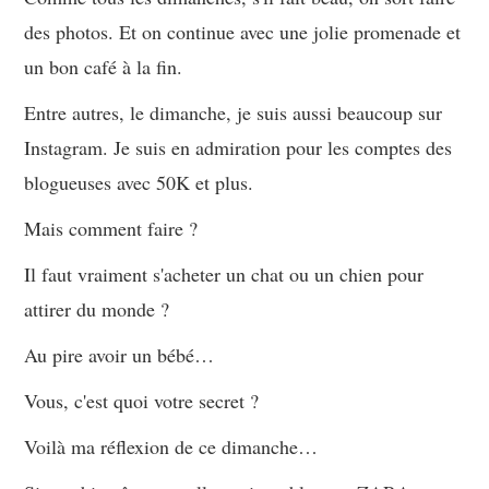
des photos. Et on continue avec une jolie promenade et
un bon café à la fin.
Entre autres, le dimanche, je suis aussi beaucoup sur
Instagram. Je suis en admiration pour les comptes des
blogueuses avec 50K et plus.
Mais comment faire ?
Il faut vraiment s'acheter un chat ou un chien pour
attirer du monde ?
Au pire avoir un bébé…
Vous, c'est quoi votre secret ?
Voilà ma réflexion de ce dimanche…