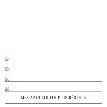
MES ARTICLES LES PLUS RÉCENTS