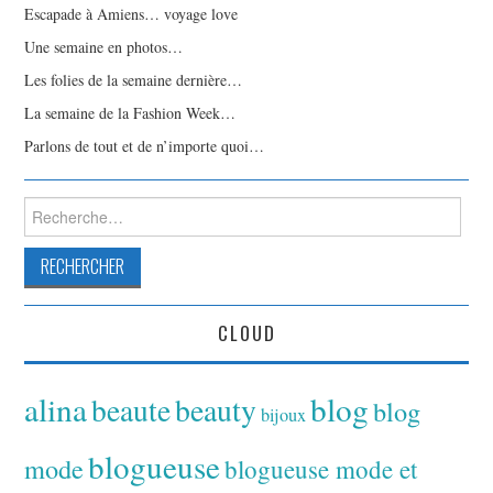
Escapade à Amiens… voyage love
Une semaine en photos…
Les folies de la semaine dernière…
La semaine de la Fashion Week…
Parlons de tout et de n’importe quoi…
Rechercher :
CLOUD
alina
blog
beaute
beauty
blog
bijoux
blogueuse
mode
blogueuse mode et