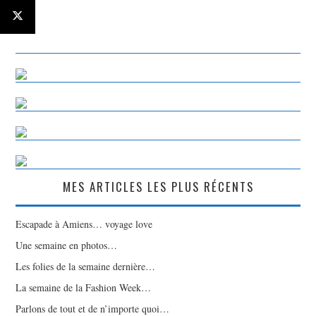
MES ARTICLES LES PLUS RÉCENTS
Escapade à Amiens… voyage love
Une semaine en photos…
Les folies de la semaine dernière…
La semaine de la Fashion Week…
Parlons de tout et de n’importe quoi…