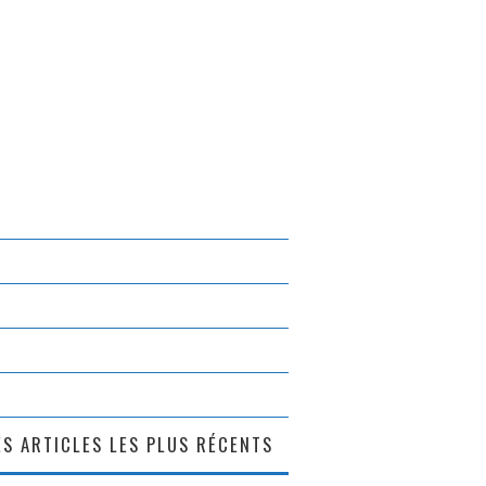
S ARTICLES LES PLUS RÉCENTS