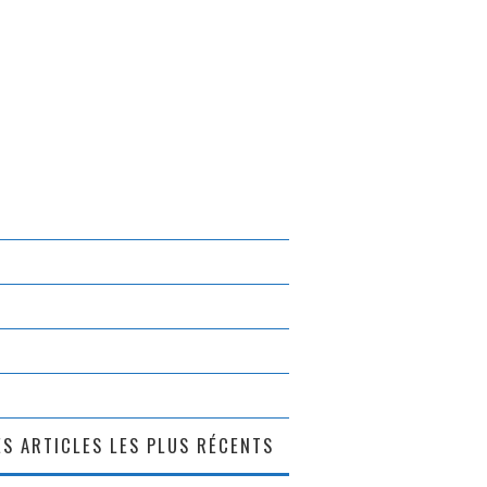
S ARTICLES LES PLUS RÉCENTS