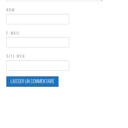
NOM
E-MAIL
SITE WEB