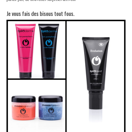
Je vous fais des bisous tout fous.