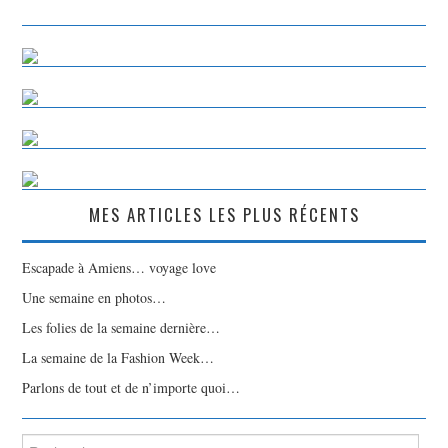
MES ARTICLES LES PLUS RÉCENTS
Escapade à Amiens… voyage love
Une semaine en photos…
Les folies de la semaine dernière…
La semaine de la Fashion Week…
Parlons de tout et de n’importe quoi…
Rechercher :