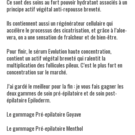
Ce sont des soins au fort pouvoir hydratant associés à un
principe actif végétal anti-repousse breveté.
Ils contiennent aussi un régénérateur cellulaire qui
accélère le processus des cicatrisation, et grâce à l’aloe-
vera, on a une sensation de fraîcheur et de bien-être.
Pour finir, le sérum Evolution haute concentration,
contient un actif végétal breveté qui ralentit la
multiplication des follicules pileux. C’est le plus fort en
concentration sur le marché.
J’ai gardé le meilleur pour la fin : je vous fais gagner les
deux gammes de soin pré-épilatoire et de soin post-
épilatoire Epiloderm.
Le gommage Pré-epilatoire Goyave
Le gommage Pré-epilatoire Menthol