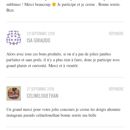
sublimes ! Merci beaucoup
Je participe et je croise . Bonne soirée.
Bizx
29 SEPTEMBRE 2018
RÉPONDRE
ISA GIRAUDO
Alors avec tous ces bons produits, si on n’a pas de jolies jambes
parfaites et sans poils, il n’y a plus rien à faire, donc je participe avec
grand plaisir et curiosité. Merci et à vientôt.
27 SEPTEMBRE 2018
RÉPONDRE
CELINELOUETHAN
Un grand merci pour votre jolie concours je croise les doigts abonnée
instagram pseudo celinelouethan bonne soirée ma belle