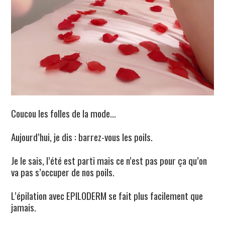
Coucou les folles de la mode…
Aujourd’hui, je dis : barrez-vous les poils.
Je le sais, l’été est parti mais ce n’est pas pour ça qu’on
va pas s’occuper de nos poils.
L’épilation avec EPILODERM se fait plus facilement que
jamais.