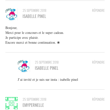
25 SEPTEMBRE 2018
RÉPONDRE
ISABELLE PINEL
Bonjour,
Merci pour le concours et le super cadeau.
Je participe avec plaisir.
Encore merci et bonne continuation. ❀
25 SEPTEMBRE 2018
RÉPONDRE
ISABELLE PINEL
J’ai invité et je suis sur insta : isabelle pinel
25 SEPTEMBRE 2018
RÉPONDRE
EMYPERNELLE