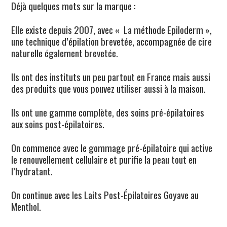
Déjà quelques mots sur la marque :
Elle existe depuis 2007, avec « La méthode Epiloderm »,
une technique d’épilation brevetée, accompagnée de cire
naturelle également brevetée.
Ils ont des instituts un peu partout en France mais aussi
des produits que vous pouvez utiliser aussi à la maison.
Ils ont une gamme complète, des soins pré-épilatoires
aux soins post-épilatoires.
On commence avec le gommage pré-épilatoire qui active
le renouvellement cellulaire et purifie la peau tout en
l’hydratant.
On continue avec les Laits Post-Épilatoires Goyave au
Menthol.