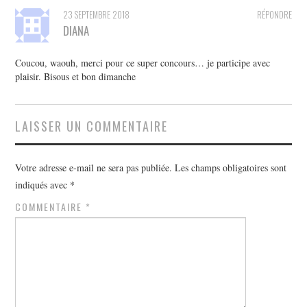
23 SEPTEMBRE 2018
RÉPONDRE
DIANA
Coucou, waouh, merci pour ce super concours… je participe avec
plaisir. Bisous et bon dimanche
LAISSER UN COMMENTAIRE
Votre adresse e-mail ne sera pas publiée.
Les champs obligatoires sont
indiqués avec
*
COMMENTAIRE
*