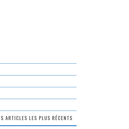
S ARTICLES LES PLUS RÉCENTS